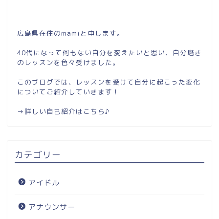
広島県在住のmamiと申します。
40代になって何もない自分を変えたいと思い、自分磨き
のレッスンを色々受けました。
このブログでは、レッスンを受けて自分に起こった変化
についてご紹介していきます！
→
詳しい自己紹介はこちら♪
カテゴリー
アイドル
アナウンサー