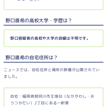
野口直希の高校大学・学歴は？
野口容疑者の高校や大学の詳細は不明です。
野口直希の自宅住所は？
ニュースでは、自宅住所と場所の映像が公開されてい
ました。
自宅：福岡県那珂川市王塚台（なかがわし・お
うつかだい）2丁目にある一軒家