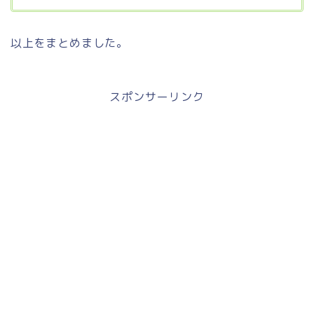
以上をまとめました。
スポンサーリンク