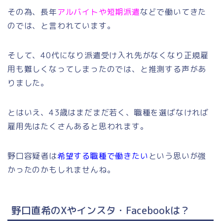
その為、長年
アルバイトや短期派遣
などで働いてきた
のでは、と言われています。
そして、40代になり派遣受け入れ先がなくなり正規雇
用も難しくなってしまったのでは、と推測する声があ
りました。
とはいえ、43歳はまだまだ若く、職種を選ばなければ
雇用先はたくさんあると思われます。
野口容疑者は
希望する職種で働きたい
という思いが強
かったのかもしれませんね。
野口直希のXやインスタ・Facebookは？