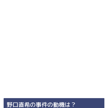
野口直希の事件の動機は？