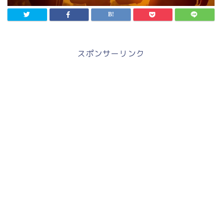
スポンサーリンク