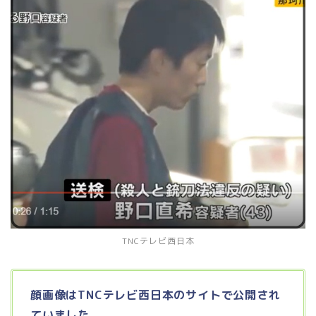
TNCテレビ西日本
顔画像はTNCテレビ西日本のサイトで公開され
ていました。