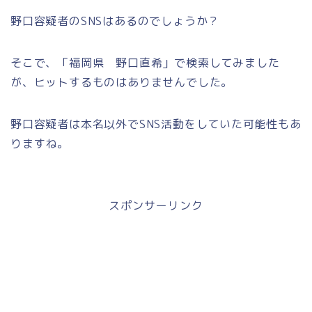
野口容疑者のSNSはあるのでしょうか？
そこで、「福岡県 野口直希」で検索してみました
が、ヒットするものはありませんでした。
野口容疑者は本名以外でSNS活動をしていた可能性もあ
りますね。
スポンサーリンク