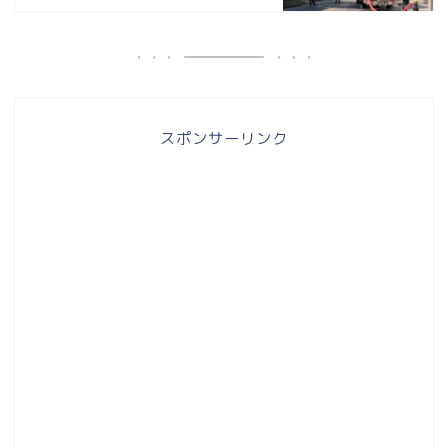
スポンサーリンク