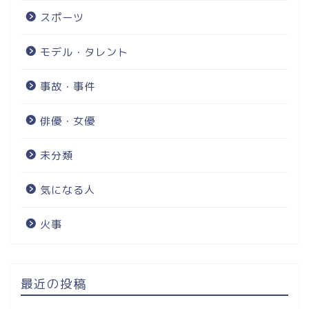
スポーツ
モデル・タレント
事故・事件
俳優・女優
未分類
気になる人
火事
最近の投稿