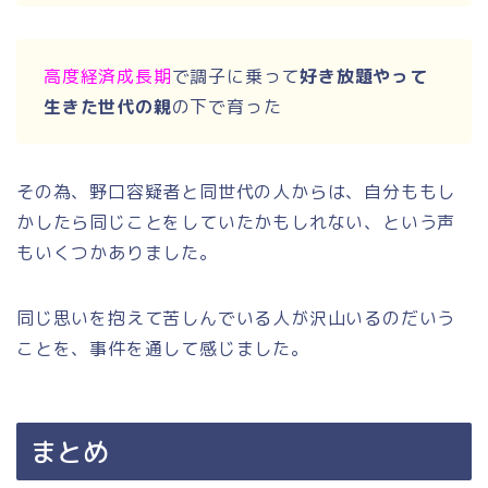
高度経済成長期
で調子に乗って
好き放題やって
生きた世代の親
の下で育った
その為、野口容疑者と同世代の人からは、自分ももし
かしたら同じことをしていたかもしれない、という声
もいくつかありました。
同じ思いを抱えて苦しんでいる人が沢山いるのだいう
ことを、事件を通して感じました。
まとめ