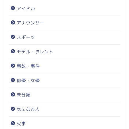
アイドル
アナウンサー
スポーツ
モデル・タレント
事故・事件
俳優・女優
未分類
気になる人
火事