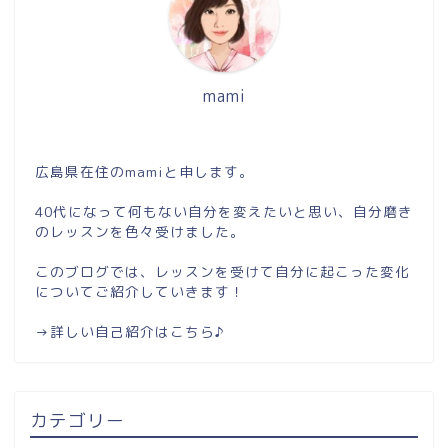
mami
広島県在住のmamiと申します。
40代になって何もない自分を変えたいと思い、自分磨き
のレッスンを色々受けました。
このブログでは、レッスンを受けて自分に起こった変化
についてご紹介していきます！
→
詳しい自己紹介はこちら♪
カテゴリー