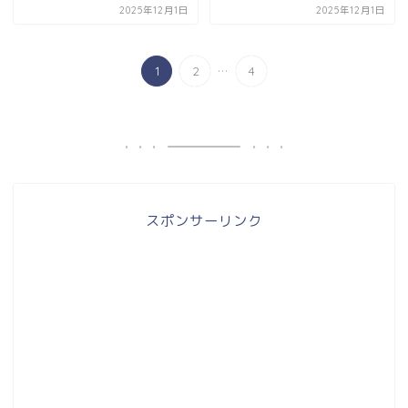
2025年12月1日
2025年12月1日
...
1
2
4
スポンサーリンク