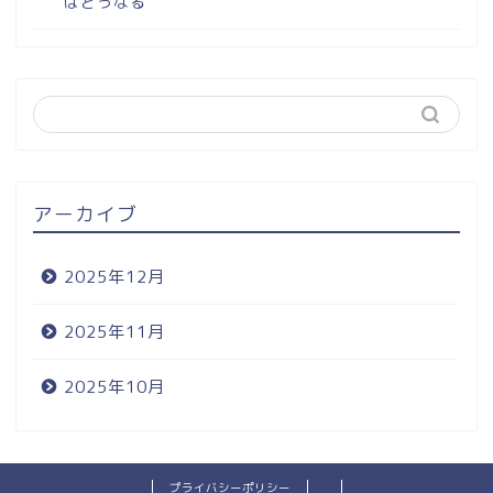
はどうなる
アーカイブ
2025年12月
2025年11月
2025年10月
プライバシーポリシー